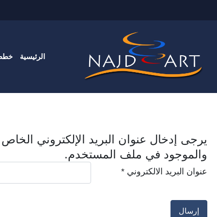
الرئيسية
خطط 
يرجى إدخال عنوان البريد الإلكتروني الخاص 
والموجود في ملف المستخدم.
عنوان البريد الالكتروني
*
إرسال