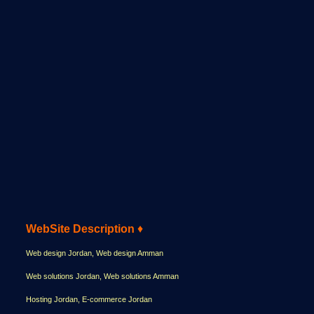
WebSite Description
♦
Web design Jordan, Web design Amman
Web solutions Jordan, Web solutions Amman
Hosting Jordan, E-commerce Jordan