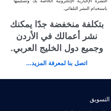
النشرة الإخبارية الإلكترونية الخاصة بك وتسليمها
باستخدام النشر التلقائي.
بتكلفة منخفضة جدًا يمكنك
نشر أعمالك في الأردن
وجميع دول الخليج العربي.
اتصل بنا لمعرفة المزيد...
التسويق