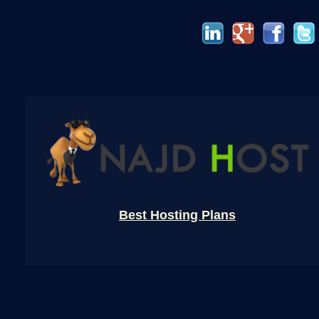
Best Hosting Plans