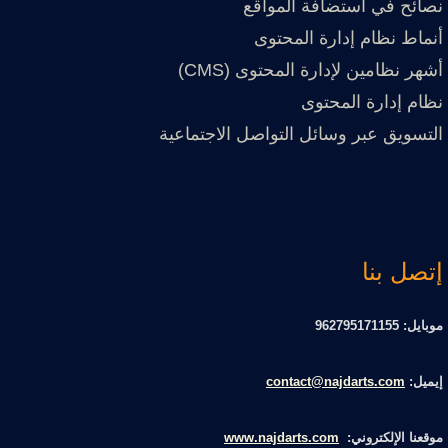
نصائح في استضافة المواقع
أنماط نظام إدارة المحتوى
أشهر نظامين لإدارة المحتوى (CMS)
نظام إدارة المحتوى
التسويق عبر وسائل التواصل الاجتماعية
إتصل بنا
موبايل: 962795171155
إيميل:
contact@najdarts.com
موقعنا الإلكتروني:
www.najdarts.com