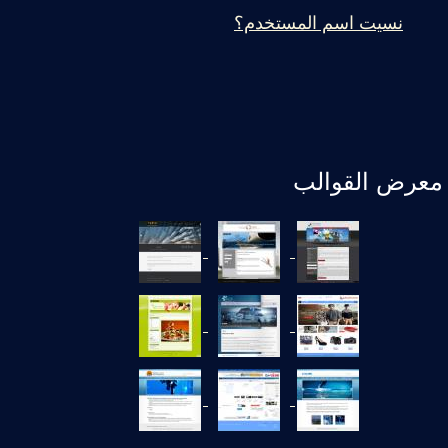
نسيت اسم المستخدم؟
معرض القوالب