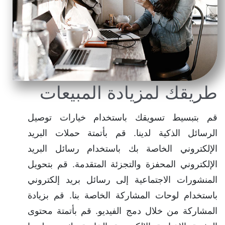
طريقك لمزيادة المبيعات
قم بتبسيط تسويقك باستخدام خيارات توصيل
الرسائل الذكية لدينا. قم بأتمتة حملات البريد
الإلكتروني الخاصة بك باستخدام رسائل البريد
الإلكتروني المحفزة والتجزئة المتقدمة. قم بتحويل
المنشورات الاجتماعية إلى رسائل بريد إلكتروني
باستخدام لوحات المشاركة الخاصة بنا. قم بزيادة
المشاركة من خلال دمج الفيديو. قم بأتمتة محتوى