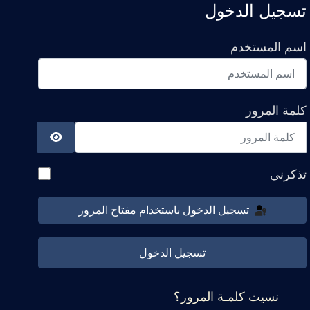
تسجيل الدخول
اسم المستخدم
كلمة المرور
عرض كلمة ال
تذكرني
تسجيل الدخول باستخدام مفتاح المرور
تسجيل الدخول
نسيت كلمـة المرور؟